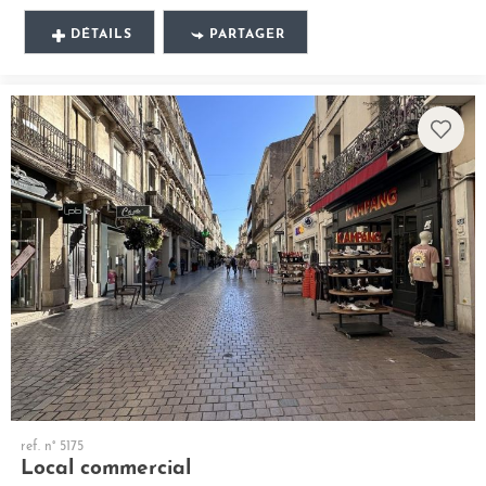
DÉTAILS
PARTAGER
ref. n° 5175
Local commercial