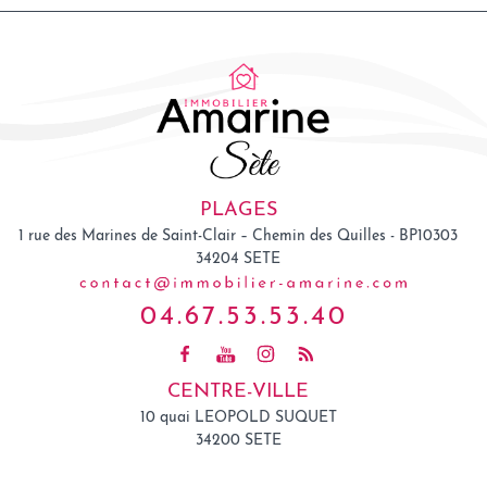
PLAGES
1 rue des Marines de Saint-Clair – Chemin des Quilles - BP10303
34204
SETE
04.67.53.53.40
CENTRE-VILLE
10 quai LEOPOLD SUQUET
34200 SETE