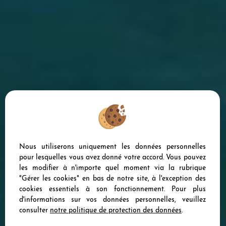
Nous utiliserons uniquement les données personnelles
pour lesquelles vous avez donné votre accord. Vous pouvez
les modifier à n'importe quel moment via la rubrique
"Gérer les cookies" en bas de notre site, à l'exception des
cookies essentiels à son fonctionnement. Pour plus
d'informations sur vos données personnelles, veuillez
consulter
notre politique de protection des données
.