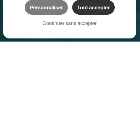
Personnaliser
Tout accepter
Continuer sans accepter