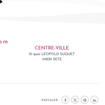
CENTRE-VILLE
10 quai LEOPOLD SUQUET
34200 SETE
PARTAGER :