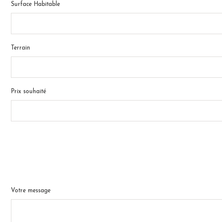
Surface Habitable
Terrain
Prix souhaité
Votre message