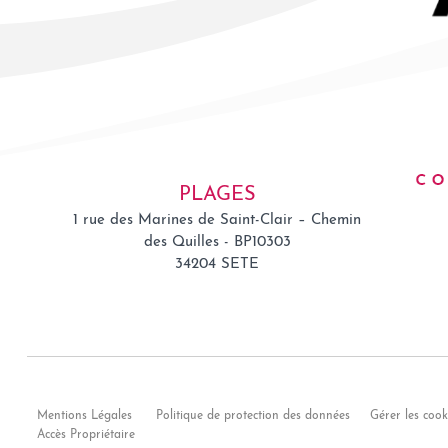
PLAGES
1 rue des Marines de Saint-Clair – Chemin
des Quilles - BP10303
34204
SETE
Mentions Légales
Politique de protection des données
Gérer les cook
Accès Propriétaire