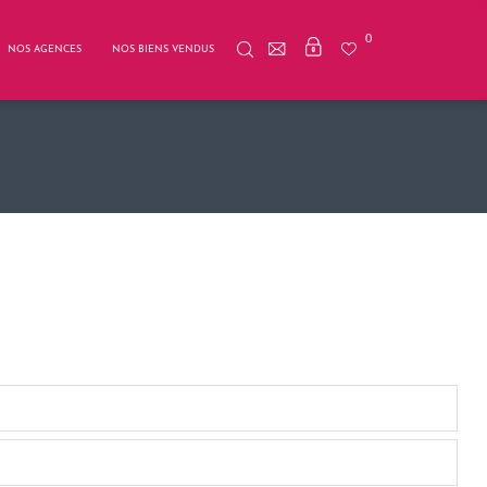
0
NOS AGENCES
NOS BIENS VENDUS