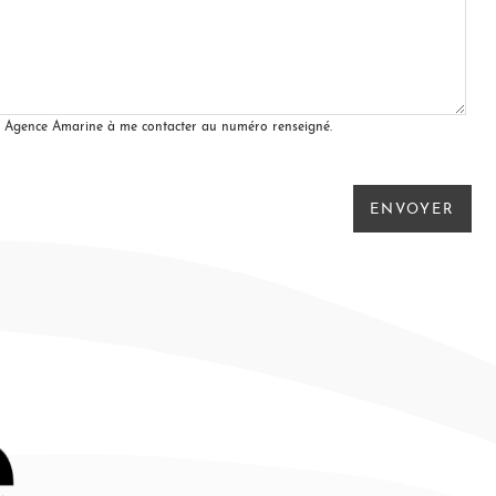
ise Agence Amarine à me contacter au numéro renseigné.