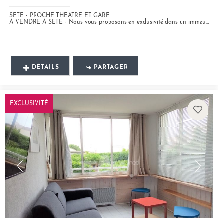
SETE - PROCHE THEATRE ET GARE
A VENDRE A SETE - Nous vous proposons en exclusivité dans un immeuble ancien, à proximité immédiate de la gare et du...
DÉTAILS
PARTAGER
EXCLUSIVITÉ