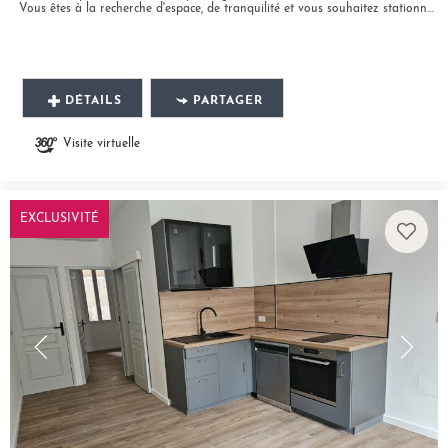
Vous êtes à la recherche d'espace, de tranquilité et vous souhaitez stationner votre véhicule facilement ? Ce très joli...
DÉTAILS
PARTAGER
Visite virtuelle
EXCLUSIVITÉ