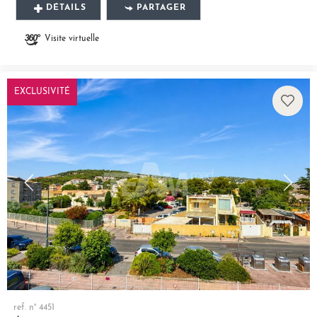
DÉTAILS
PARTAGER
Visite virtuelle
EXCLUSIVITÉ
ref. n° 4451