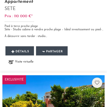
Appartement
SETE
Prix : 110 000 €*
Pied à terre proche plage
Sète - Studio cabine à vendre proche plage – Idéal investissement ou pied-à-terre
À découvrir sans tarder : studio...
DÉTAILS
PARTAGER
Visite virtuelle
EXCLUSIVITÉ