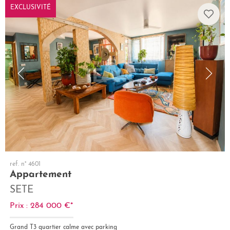
EXCLUSIVITÉ
ref. n° 4601
Appartement
SETE
Prix : 284 000 €*
Grand T3 quartier calme avec parking