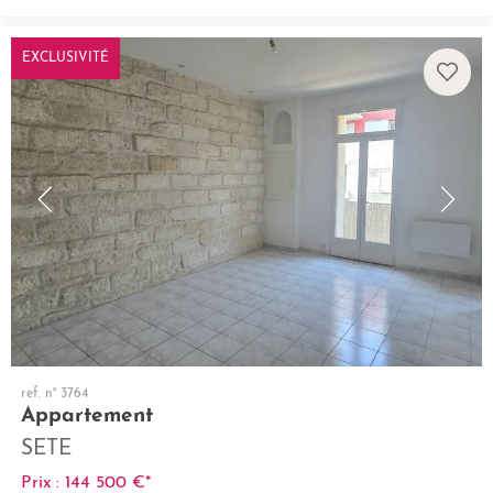
EXCLUSIVITÉ
ref. n° 3764
Appartement
SETE
Prix : 144 500 €*