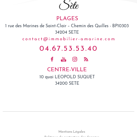
PLAGES
1 rue des Marines de Saint-Clair – Chemin des Quilles - BP10303
34204
SETE
04.67.53.53.40
CENTRE-VILLE
10 quai LEOPOLD SUQUET
34200 SETE
Mentions Légales