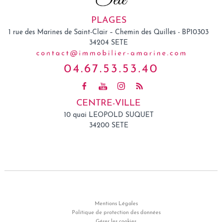
PLAGES
1 rue des Marines de Saint-Clair – Chemin des Quilles - BP10303
34204
SETE
04.67.53.53.40
CENTRE-VILLE
10 quai LEOPOLD SUQUET
34200 SETE
Mentions Légales
Politique de protection des données
Gérer les cookies