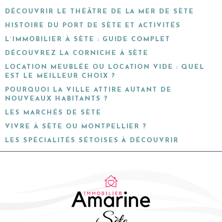
DÉCOUVRIR LE THÉÂTRE DE LA MER DE SÈTE
HISTOIRE DU PORT DE SÈTE ET ACTIVITÉS
L’IMMOBILIER À SÈTE : GUIDE COMPLET
DÉCOUVREZ LA CORNICHE À SÈTE
LOCATION MEUBLÉE OU LOCATION VIDE : QUEL
EST LE MEILLEUR CHOIX ?
POURQUOI LA VILLE ATTIRE AUTANT DE
NOUVEAUX HABITANTS ?
LES MARCHÉS DE SÈTE
VIVRE À SÈTE OU MONTPELLIER ?
LES SPÉCIALITÉS SÉTOISES À DÉCOUVRIR