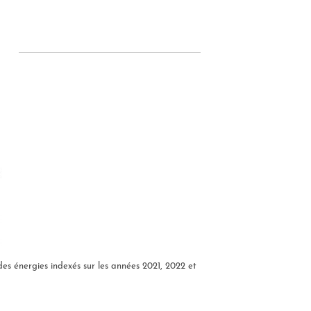
s énergies indexés sur les années 2021, 2022 et