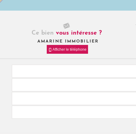
Ce bien
vous intéresse ?
AMARINE IMMOBILIER
Afficher le téléphone