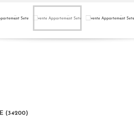
 (34200)