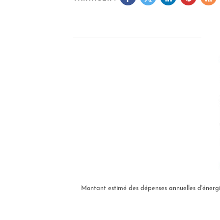
Montant estimé des dépenses annuelles d'énergi