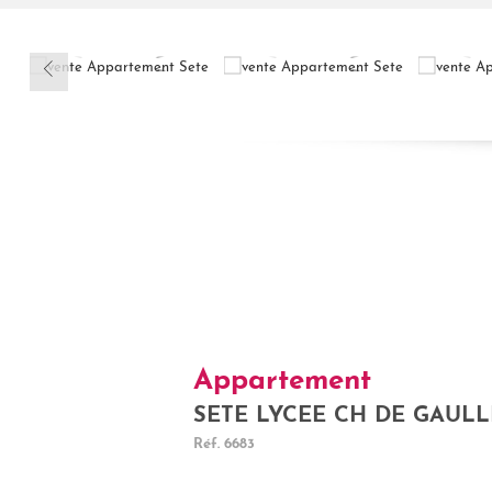
Appartement
SETE LYCEE CH DE GAULLE
Réf.
6683