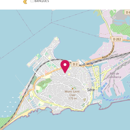
BANQUES