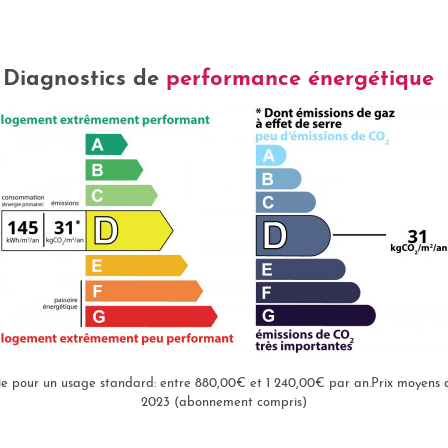
Diagnostics de
performance énergétique
e pour un usage standard: entre 880,00€ et 1 240,00€ par an.Prix moyens de
2023 (abonnement compris)