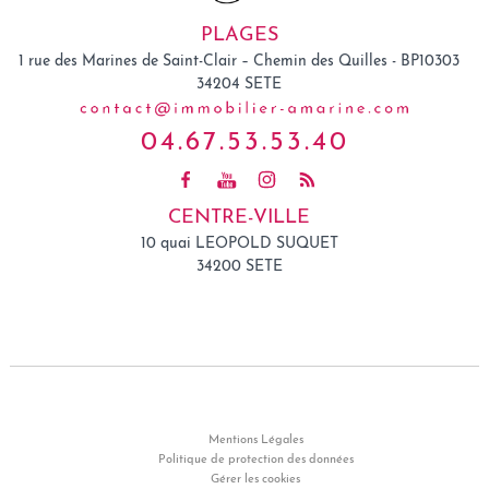
PLAGES
1 rue des Marines de Saint-Clair – Chemin des Quilles - BP10303
34204
SETE
04.67.53.53.40
CENTRE-VILLE
10 quai LEOPOLD SUQUET
34200 SETE
Mentions Légales
Politique de protection des données
Gérer les cookies