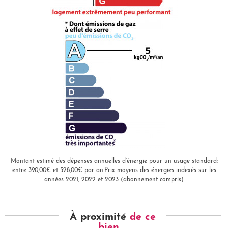
Montant estimé des dépenses annuelles d'énergie pour un usage standard:
entre 390,00€ et 528,00€ par an.Prix moyens des énergies indexés sur les
années 2021, 2022 et 2023 (abonnement compris)
À proximité
de ce
bien ...