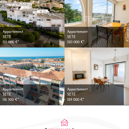
Appartement
Appartement
SETE
SETE
121 000 €*
120 000 €*
Appartement
Appartement
SETE
SETE
116 500 €*
129 000 €*