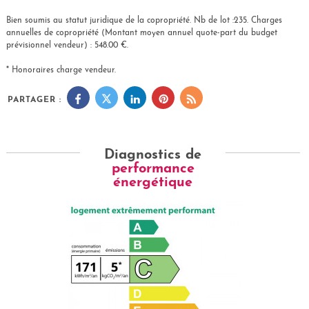
Bien soumis au statut juridique de la copropriété. Nb de lot :235. Charges
annuelles de copropriété (Montant moyen annuel quote-part du budget
prévisionnel vendeur) : 548.00 €.
* Honoraires charge vendeur.
PARTAGER :
Diagnostics de
performance
énergétique