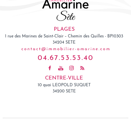
PLAGES
1 rue des Marines de Saint-Clair – Chemin des Quilles - BP10303
34204
SETE
04.67.53.53.40
CENTRE-VILLE
10 quai LEOPOLD SUQUET
34200 SETE