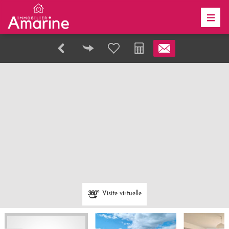
Visite virtuelle