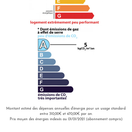
Montant estimé des dépenses annuelles d'énergie pour un usage standard:
entre 310,00€ et 470,00€ par an.
Prix moyen des énergies indexés au 01/01/2021 (abonnement compris)