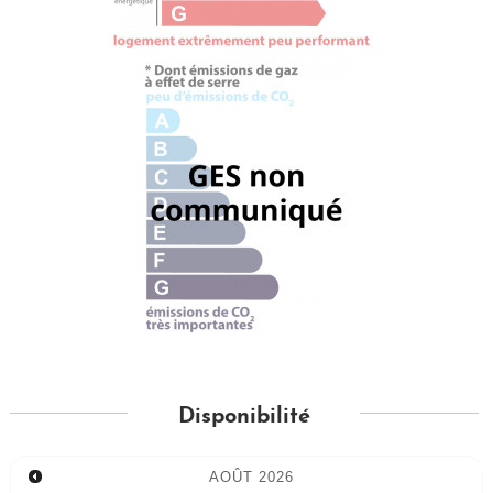
Disponibilité
AOÛT
2026