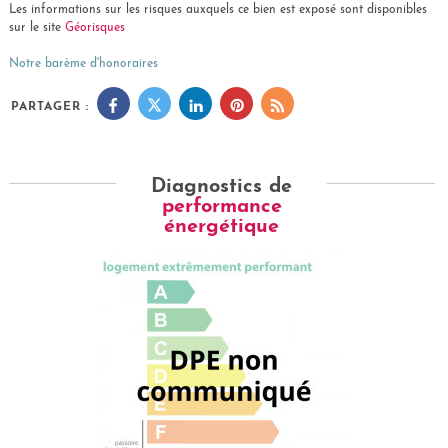
Les informations sur les risques auxquels ce bien est exposé sont disponibles
sur le site
Géorisques
Notre barème d'honoraires
PARTAGER :
Diagnostics de
performance
énergétique