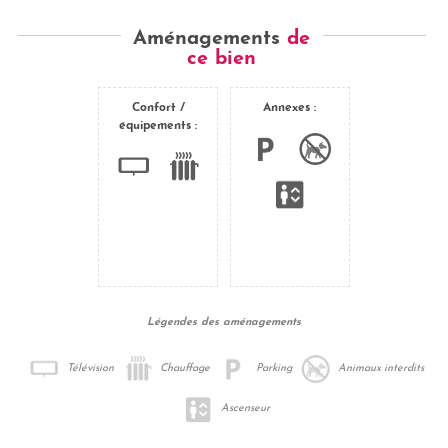
Aménagements
de
ce bien
Confort /
Annexes :
équipements :
Légendes des aménagements
Télévision
Chauffage
Parking
Animaux interdits
Ascenseur