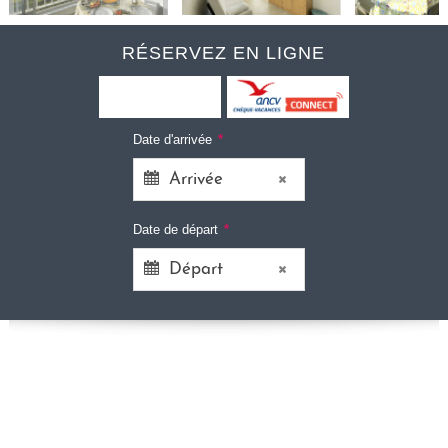
RÉSERVEZ EN LIGNE
Date d'arrivée
*
Date de départ
*