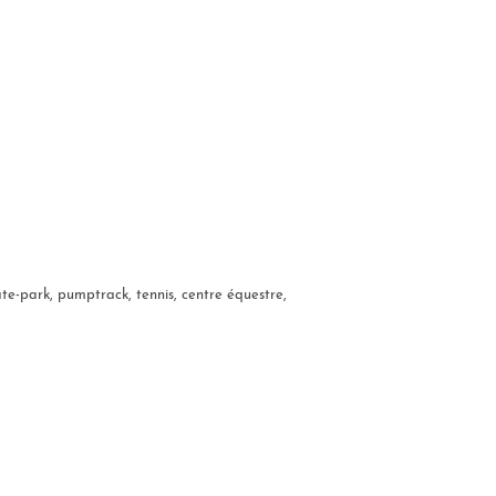
kate-park, pumptrack, tennis, centre équestre,