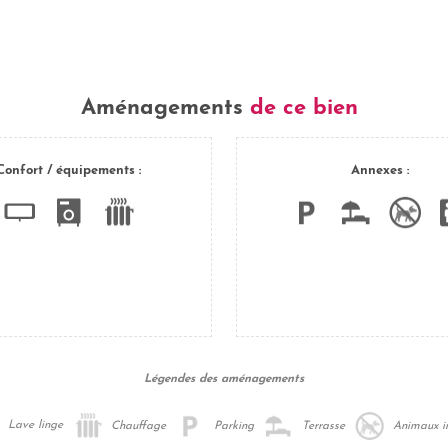
Aménagements
de ce bien
Confort / équipements :
Annexes :
Légendes des aménagements
Lave linge
Chauffage
Parking
Terrasse
Animaux in