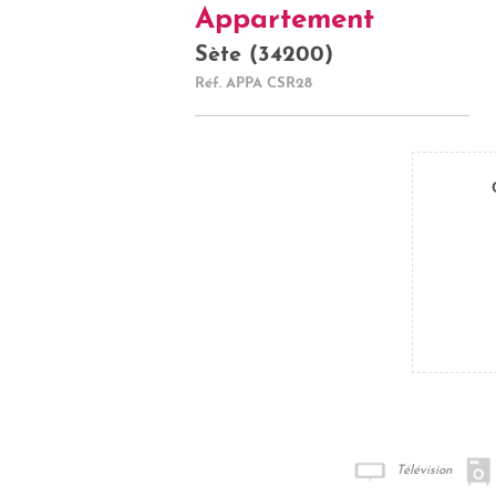
Appartement
Sète (34200)
Réf.
APPA CSR28
Télévision