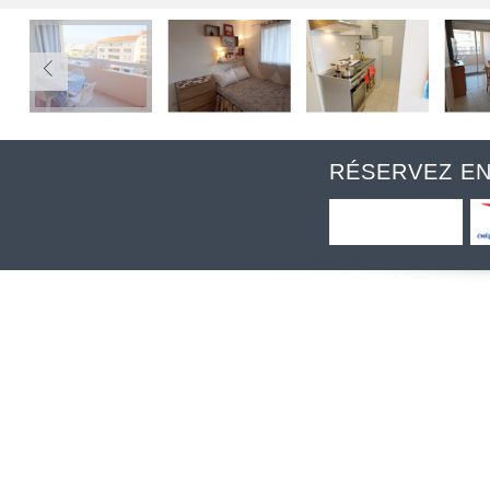
RÉSERVEZ EN