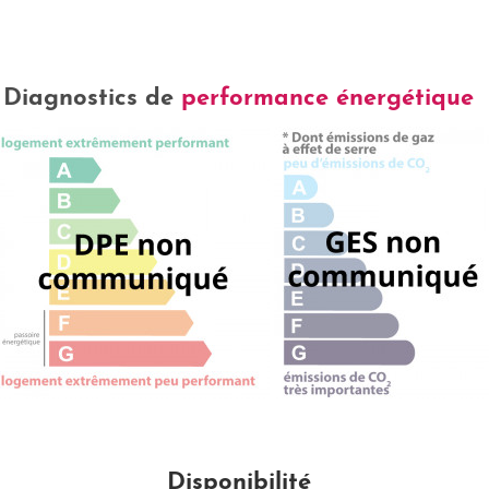
Diagnostics de
performance énergétique
Disponibilité