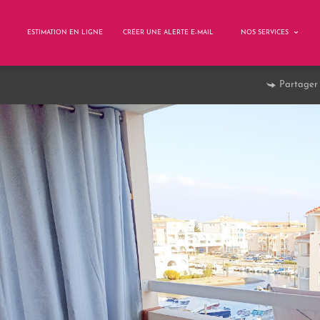
ESTIMATION EN LIGNE
CRÉER UNE ALERTE E-MAIL
NOS SERVICES
Partager 