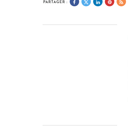
PARTAGER :