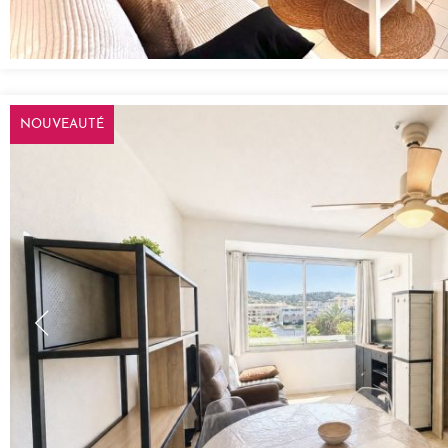
NOUVEAUTÉ