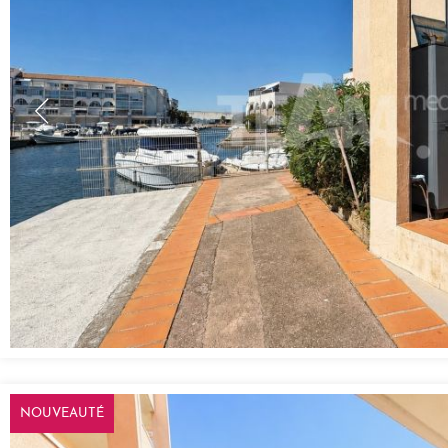
NOUVEAUTÉ